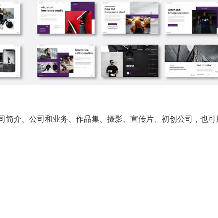
司简介、公司和业务、作品集、摄影、宣传片、初创公司，也可