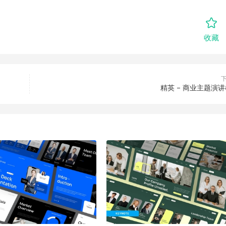
收藏
精英 – 商业主题演