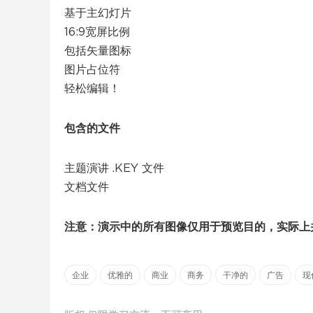
基于主幻灯片
16:9宽屏比例
包括矢量图标
图片占位符
轻松编辑！
包含的文件
主题演讲 .KEY 文件
文档文件
注意：演示中的所有图像仅用于预览目的，实际上
企业
优雅的
商业
商务
干净的
广告
现