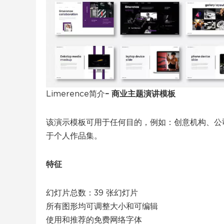
Limerence简介
– 商业主题演讲模板
该演示模板可用于任何目的，例如：创意机构、公
于个人作品集。
特征
幻灯片总数：39 张幻灯片
所有图形均可调整大小和可编辑
使用和推荐的免费网络字体