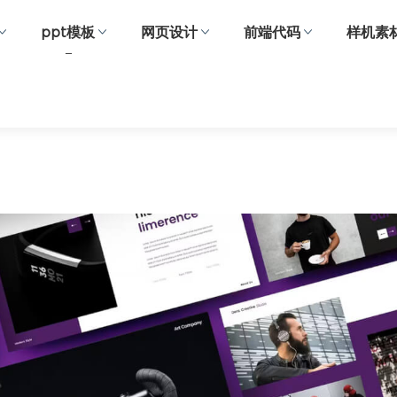
ppt模板
网页设计
前端代码
样机素