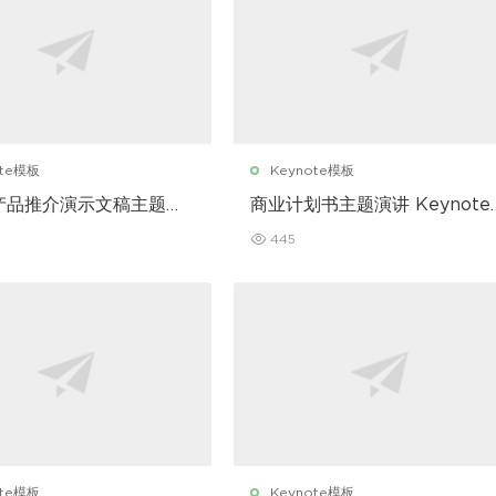
ote模板
Keynote模板
产品推介演示文稿主题演
商业计划书主题演讲 Keynote
note 模板
模板
445
ote模板
Keynote模板