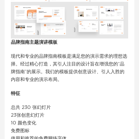
品牌指南主题演讲模板
现代和专业的品牌指南模板是满足您的演示需求的理想选
择。经过精心打造，其引人注目的设计旨在增强您的“品
牌指南”的展示。我们的模板提供创意设计、引人入胜的
内容和专业的演示布局。
特征
总共 230 张幻灯片
23张创意幻灯片
10 颜色变化
免费图标
使用和推荐的免费网络字体