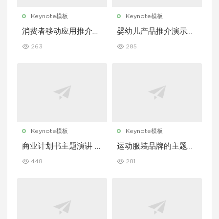
Keynote模板
Keynote模板
消费者移动应用推介演
婴幼儿产品推介演示文
示文稿主题演讲 Keyn
稿主题演讲 Keynote
263
285
ote 模板
模板
Keynote模板
Keynote模板
商业计划书主题演讲 K
运动服装品牌的主题演
eynote 模板
讲 Keynote 模板
448
281