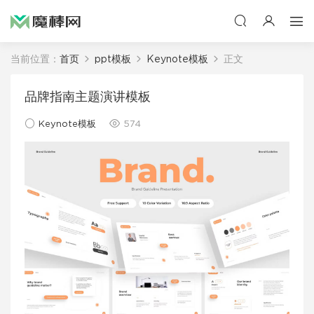
当前位置：
首页
ppt模板
Keynote模板
正文
品牌指南主题演讲模板
Keynote模板
574