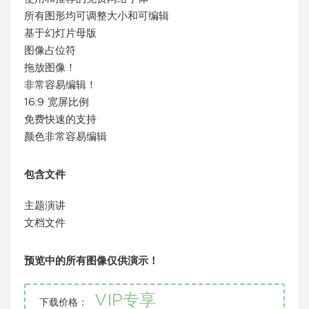
所有图形均可调整大小和可编辑
基于幻灯片母版
图像占位符
拖放图像！
非常容易编辑！
16:9 宽屏比例
免费快速的支持
颜色非常容易编辑
包含文件
主题演讲
文档文件
预览中的所有图像仅供演示！
VIP专享
下载价格：