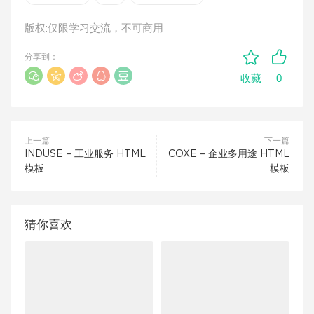
版权:仅限学习交流，不可商用
分享到：
0
收藏
上一篇
下一篇
INDUSE – 工业服务 HTML
COXE – 企业多用途 HTML
模板
模板
猜你喜欢