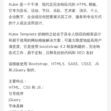
Kube 是一个干净、现代且完全响应式的 HTML 模板。
它专为音乐、活动、节日、乐队、艺术家、演示、个人、
企业数字、企业或任何想要展示其工作、服务和专业方式
的个人或企业而设计。
Kube Template 的独特之处在于其令人惊叹的精美设计
和易于使用的网站模板解决方案，可最大限度地提高用户
满意度。它是使用 bootstrap 4.2 框架构建的，完全响
应式工作，易于定制，注释良好的代码和 SEO 友好
该模板使用 Bootstrap、HTML5、SASS、CSS3、JS
和 jQuery 制作。
主要特点：
HTML、CSS 和 JS：
引导程序
jQuery
字体真棒