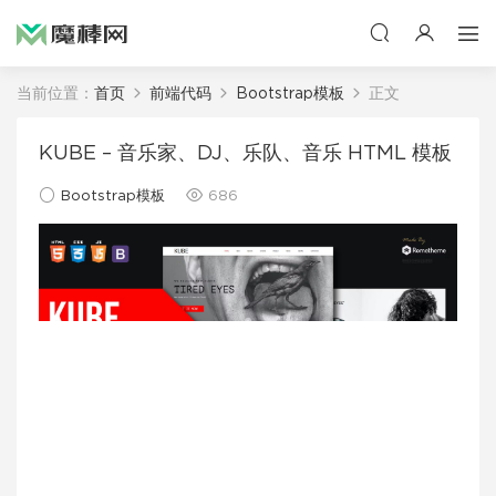
当前位置：
首页
前端代码
Bootstrap模板
正文
KUBE – 音乐家、DJ、乐队、音乐 HTML 模板
Bootstrap模板
686