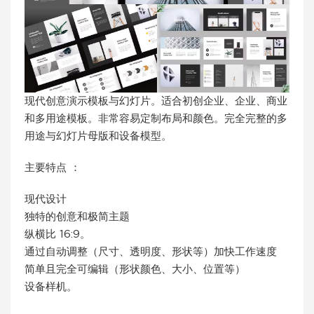
现代创意演示模板与幻灯片。适合初创企业、企业、商业
和多用途模板。非常容易定制布局和颜色。完全完整的多
用途与幻灯片母版和设备模型。
主要特点 ：
现代设计
独特的创意和极简主题
纵横比 16:9。
通过自动调整（尺寸、透明度、形状等）加快工作速度
简单且完全可编辑（形状颜色、大小、位置等）
设备样机。