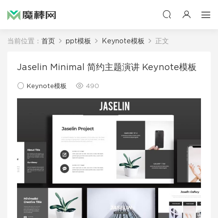
当前位置：
首页
ppt模板
Keynote模板
正文
Jaselin Minimal 简约主题演讲 Keynote模板
Keynote模板
490