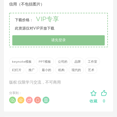
信用（不包括图片）
VIP专享
下载价格：
此资源仅对VIP开放下载
请先登录
keynote模板
PPT模板
公司的
品牌
工作室
幻灯片
推广
最小的
机构
现代的
艺术
版权:仅限学习交流，不可商用
分享到：
0
收藏