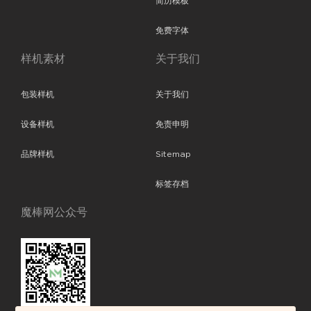
简历模板
免费字体
样机素材
关于我们
包装样机
关于我们
设备样机
免责申明
品牌样机
Sitemap
标签存档
魔棒网公众号