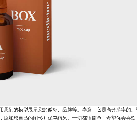
用我们的模型展示您的徽标、品牌等。毕竟，它是高分辨率的。
，添加您自己的图形并保存结果。一切都很简单！希望你会喜欢