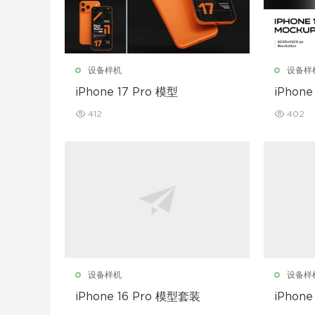
设备样机
设备样
iPhone 17 Pro 模型
iPhone
412
402
设备样机
设备样
iPhone 16 Pro 模型套装
iPhon