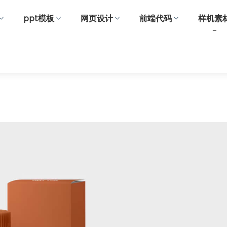
ppt模板
网页设计
前端代码
样机素