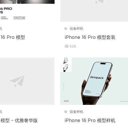
机
设备样机
 16 Pro 模型
iPhone 16 Pro 模型套装
526
机
设备样机
e 模型 – 优雅奢华版
iPhone 16 Pro 模型样机