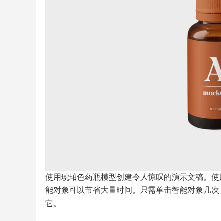
使用琥珀色药瓶模型创建令人惊叹的演示文稿。使
能对象可以节省大量时间。只需单击智能对象几次
它。