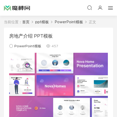
当前位置：
首页
ppt模板
PowerPoint模板
正文
房地产介绍 PPT模板
PowerPoint模板
457