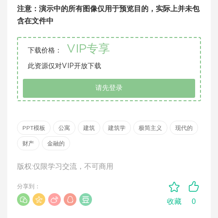
注意：演示中的所有图像仅用于预览目的，实际上并未包
含在文件中
VIP专享
下载价格：
此资源仅对VIP开放下载
请先登录
PPT模板
公寓
建筑
建筑学
极简主义
现代的
财产
金融的
版权:仅限学习交流，不可商用
分享到：
0
收藏