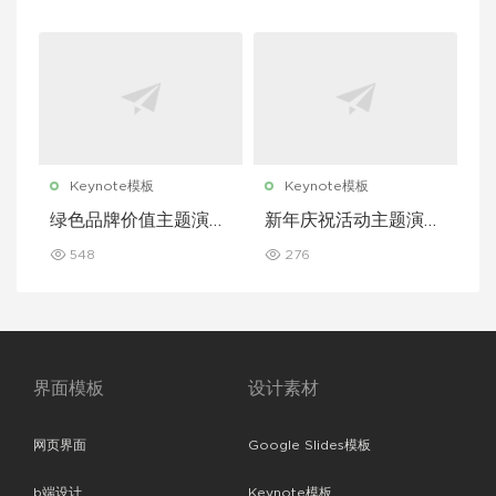
Keynote模板
Keynote模板
绿色品牌价值主题演讲
新年庆祝活动主题演讲
Keynote 模板
Keynote 模板
548
276
界面模板
设计素材
网页界面
Google Slides模板
b端设计
Keynote模板