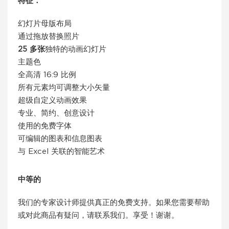
特征：
幻灯片母版布局
通过拖放替换照片
25 多张
独特的动画幻灯片
主题色
全高清 16:9 比例
所有元素均可调整大小矢量
超级自定义动画效果
专业、简约、创意设计
使用的免费字体
可编辑的图表和信息图表
与 Excel 关联的智能艺术
中等的
我们的专家设计师提供真正的免费支持。如果您需要帮助
或对此商品有疑问，请联系我们。享受！谢谢。