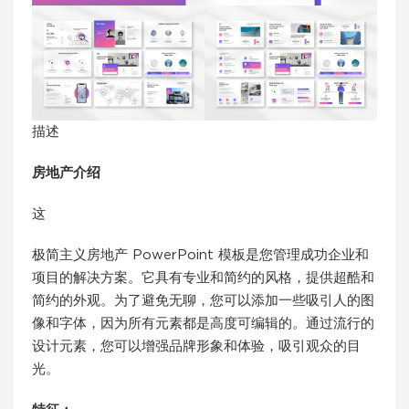
描述
房地产介绍
这
极简主义房地产 PowerPoint 模板是您管理成功企业和
项目的解决方案。它具有专业和简约的风格，提供超酷和
简约的外观。为了避免无聊，您可以添加一些吸引人的图
像和字体，因为所有元素都是高度可编辑的。通过流行的
设计元素，您可以增强品牌形象和体验，吸引观众的目
光。