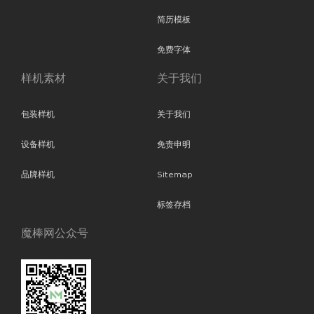
简历模板
免费字体
样机素材
关于我们
包装样机
关于我们
设备样机
免责申明
品牌样机
Sitemap
标签存档
魔棒网公众号