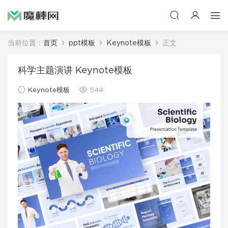
当前位置：
首页
ppt模板
Keynote模板
正文
科学主题演讲 Keynote模板
Keynote模板
544