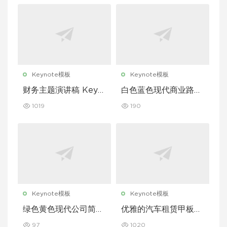
Keynote模板
Keynote模板
财务主题演讲稿 Keyn
白色蓝色现代商业路演
ote 模板
演示文稿 Keynote 模
1019
190
板
Keynote模板
Keynote模板
绿色黄色现代公司简介
优雅的汽车租赁甲板主
Keynote 模板
题演讲 Keynote 模板
97
1020