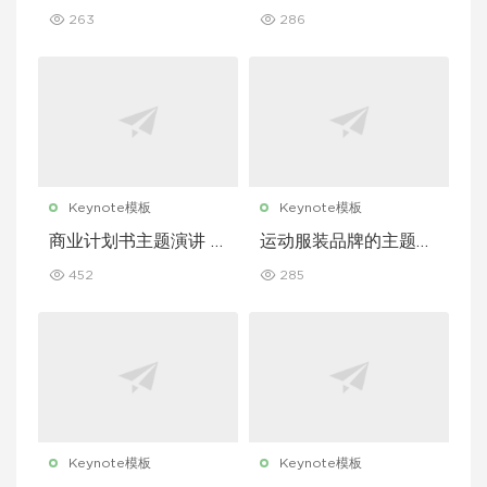
示文稿主题演讲 Keyn
稿主题演讲 Keynote
263
286
ote 模板
模板
Keynote模板
Keynote模板
商业计划书主题演讲 K
运动服装品牌的主题演
eynote 模板
讲 Keynote 模板
452
285
Keynote模板
Keynote模板