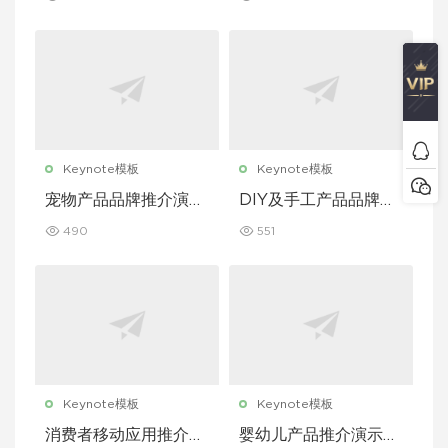
Keynote模板
Keynote模板
宠物产品品牌推介演示
DIY及手工产品品牌推
文稿主题演讲 Keynot
介演示文稿主题演讲 K
490
551
e 模板
eynote 模板
Keynote模板
Keynote模板
消费者移动应用推介演
婴幼儿产品推介演示文