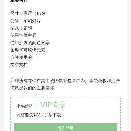
主要特点
尺寸：宽屏（16:9）
变体：单幻灯片
格式：密钥
使用字体主题
使用预设的配色方案
图形和可编辑元素
方便使用的
文章文档
并非所有存储在其中的图像都包含在内。享受模板和用户
满意是我们的主要目标！
VIP专享
下载价格：
此资源仅对VIP开放下载
请先登录