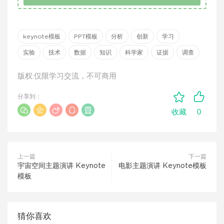
keynote模板
PPT模板
分析
创新
学习
实验
技术
数据
知识
科学家
证据
调查
版权:仅限学习交流，不可商用
分享到：
0
收藏
上一篇
下一篇
宇宙空间主题演讲 Keynote
电影主题演讲 Keynote模板
模板
猜你喜欢