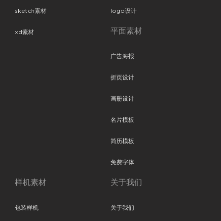
sketch素材
logo设计
平面素材
xd素材
广告海报
折页设计
画册设计
名片模板
简历模板
免费字体
样机素材
关于我们
包装样机
关于我们