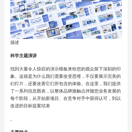
描述
科学主题演讲
找到大量令人惊叹的演示模板来给您的观众留下深刻的印
象。这就是为什么我们需要改变思维，不仅要展示完美的
幻灯片，还要改善它们所包含的体验。在这里，我们提供
了一系列信息图表，以整体品牌接触点伴随您业务发展的
每个阶段，从开始新项目、在竞争对手中获得认可，到以
改进的目标提案结束
。