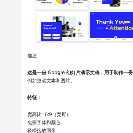
描述
这是一份 Google 幻灯片演示文稿，用于制作
例如更改文本和图片。
特征：
宽高比 16:9（宽屏）
免费字体和颜色
轻松拖放图像