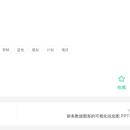
营销
蓝色
规划
计划
项目
收藏
财务数据图形的可视化信息图 PP