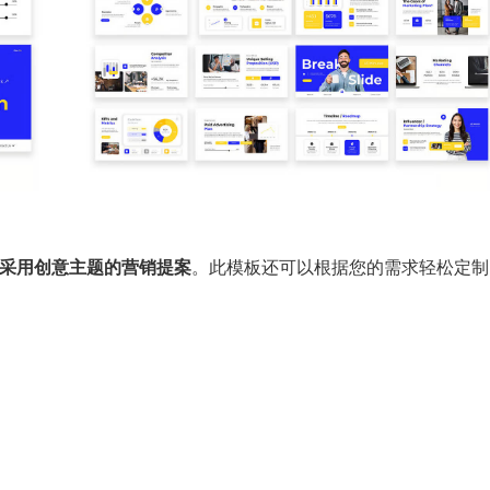
一份采用创意主题的营销提案
。此模板还可以根据您的需求轻松定制