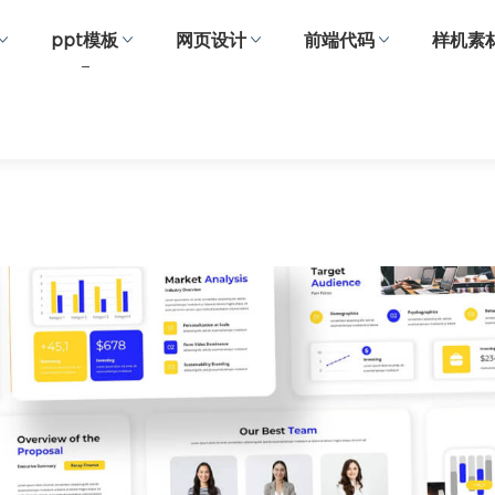
ppt模板
网页设计
前端代码
样机素