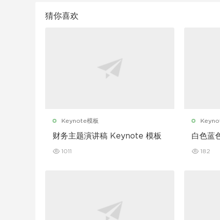
猜你喜欢
Keynote模板
Keyn
财务主题演讲稿 Keynote 模板
白色蓝
Keyno
1011
182