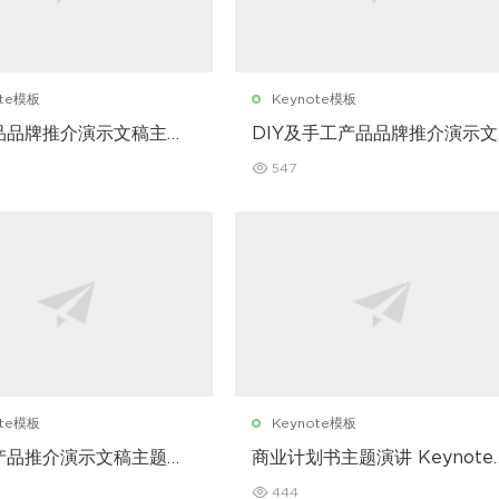
ote模板
Keynote模板
品品牌推介演示文稿主题
DIY及手工产品品牌推介演示文
ynote 模板
稿主题演讲 Keynote 模板
547
ote模板
Keynote模板
产品推介演示文稿主题演
商业计划书主题演讲 Keynote
note 模板
模板
444