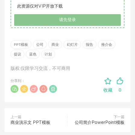
此资源仅对VIP开放下载
请先登录
PPT模板
公司
商业
幻灯片
报告
推介会
提议
蓝色
计划
版权:仅限学习交流，不可商用
分享到：
0
收藏
上一篇
下一篇
商业演示文 PPT模板
公司简介PowerPoint模板