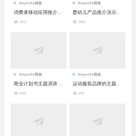
Keynote模板
Keynote模板
消费者移动应用推介演
婴幼儿产品推介演示文
示文稿主题演讲 Keyn
稿主题演讲 Keynote
263
286
ote 模板
模板
Keynote模板
Keynote模板
商业计划书主题演讲 K
运动服装品牌的主题演
eynote 模板
讲 Keynote 模板
449
281