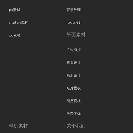
ps素材
背景纹理
sketch素材
logo设计
平面素材
xd素材
广告海报
折页设计
画册设计
名片模板
简历模板
免费字体
样机素材
关于我们