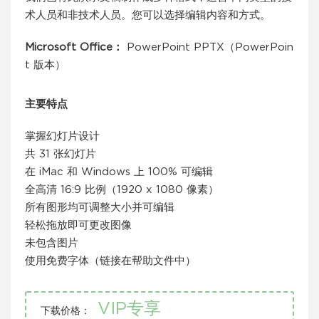
术人员和非技术人员。您可以选择编辑内容和方式。
Microsoft Office：
PowerPoint PPTX（PowerPoin
t 版本）
主要特点
掌握幻灯片设计
共 31 张幻灯片
在 iMac 和 Windows 上 100% 可编辑
全高清 16:9 比例（1920 x 1080 像素）
所有图形均可调整大小并可编辑
轻松拖放即可更改图像
未包含图片
使用免费字体（链接在帮助文件中）
VIP专享
下载价格：