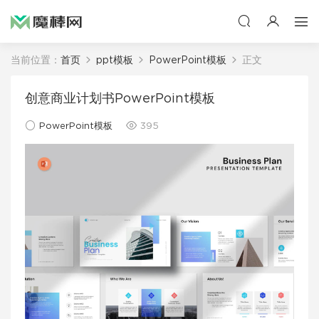
当前位置：
首页
ppt模板
PowerPoint模板
正文
创意商业计划书PowerPoint模板
PowerPoint模板
395