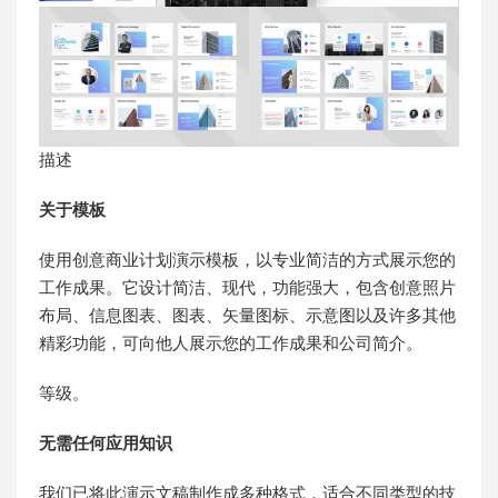
描述
关于模板
使用创意商业计划演示模板，以专业简洁的方式展示您的
工作成果。它设计简洁、现代，功能强大，包含创意照片
布局、信息图表、图表、矢量图标、示意图以及许多其他
精彩功能，可向他人展示您的工作成果和公司简介。
等级。
无需任何应用知识
我们已将此演示文稿制作成多种格式，适合不同类型的技