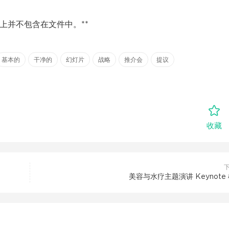
上并不包含在文件中。**
基本的
干净的
幻灯片
战略
推介会
提议
收藏
美容与水疗主题演讲 Keynote