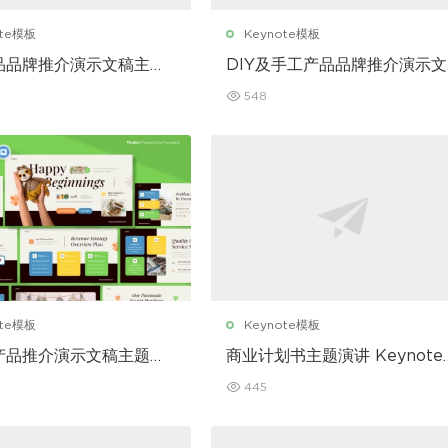
ote模板
Keynote模板
品品牌推介演示文稿主题
DIY及手工产品品牌推介演示文
ynote 模板
稿主题演讲 Keynote 模板
548
ote模板
Keynote模板
产品推介演示文稿主题演
商业计划书主题演讲 Keynote
note 模板
模板
445