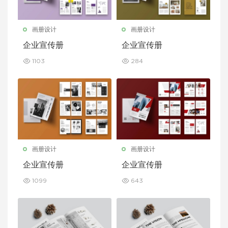
画册设计
画册设计
企业宣传册
企业宣传册
1103
284
画册设计
画册设计
企业宣传册
企业宣传册
1099
643