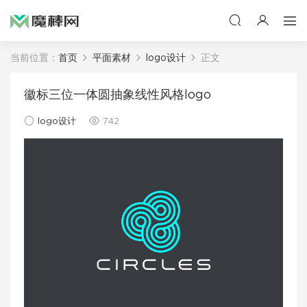
当前位置：
首页
平面素材
logo设计
正文
徽标三位一体圆抽象线性风格logo
logo设计
742