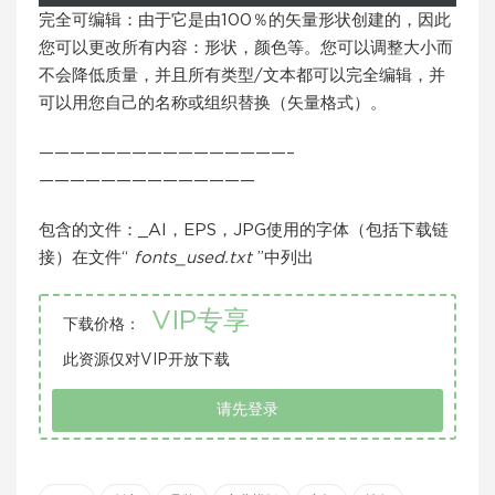
完全可编辑：由于它是由100％的矢量形状创建的，因此
您可以更改所有内容：形状，颜色等。您可以调整大小而
不会降低质量，并且所有类型/文本都可以完全编辑，并
可以用您自己的名称或组织替换（矢量格式）。
————————————————–
——————————————
包含的文件：_AI，EPS，JPG使用的字体（包括下载链
接）在文件“
fonts_used.txt
”中列出
VIP专享
下载价格：
此资源仅对VIP开放下载
请先登录