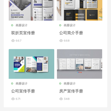
画册设计
画册设计
双折页宣传册
公司简介手册
667
668
画册设计
画册设计
公司宣传手册
房产宣传手册
671
348