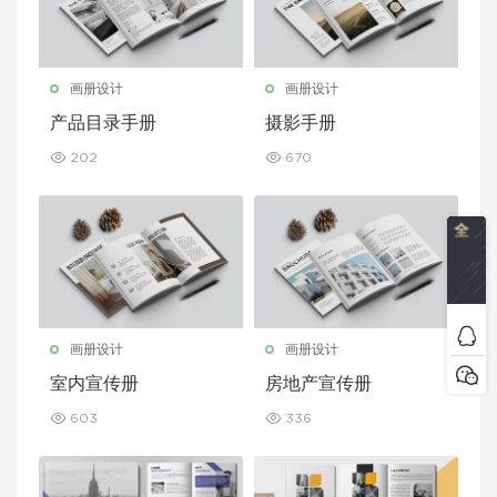
画册设计
画册设计
产品目录手册
摄影手册
202
670
画册设计
画册设计
室内宣传册
房地产宣传册
603
336