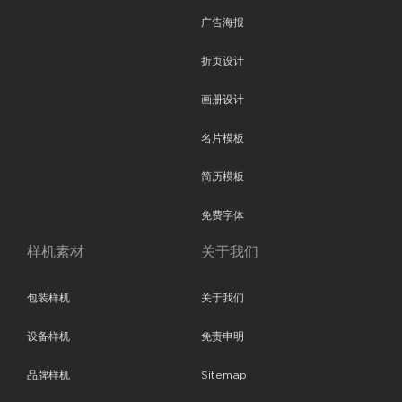
广告海报
折页设计
画册设计
名片模板
简历模板
免费字体
样机素材
关于我们
包装样机
关于我们
设备样机
免责申明
品牌样机
Sitemap