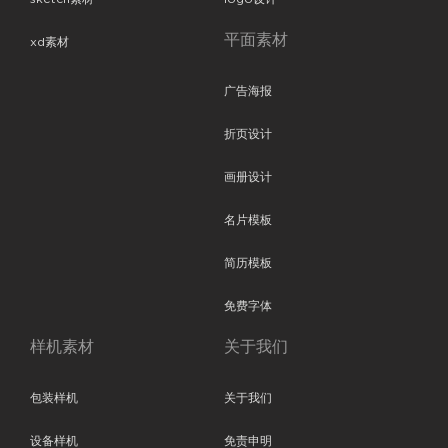
平面素材
xd素材
广告海报
折页设计
画册设计
名片模板
简历模板
免费字体
样机素材
关于我们
包装样机
关于我们
设备样机
免责申明