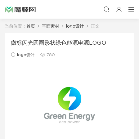
当前位置：
首页
平面素材
logo设计
正文
徽标闪光圆圈形状绿色能源电源LOGO
logo设计
780