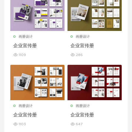
画册设计
画册设计
企业宣传册
企业宣传册
1109
286
画册设计
画册设计
企业宣传册
企业宣传册
1103
647