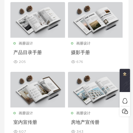
画册设计
画册设计
产品目录手册
摄影手册
205
676
画册设计
画册设计
室内宣传册
房地产宣传册
607
343