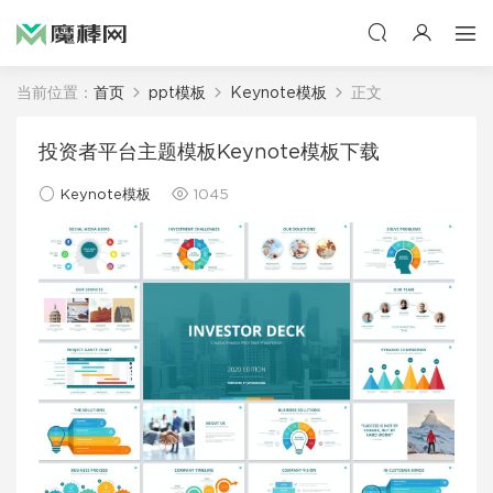
当前位置：
首页
ppt模板
Keynote模板
正文
投资者平台主题模板Keynote模板下载
Keynote模板
1045