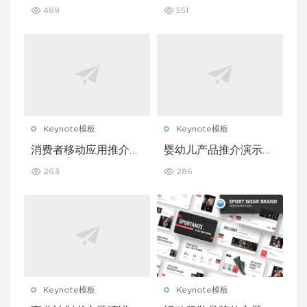
文稿主题演讲 Keynot
介演示文稿主题演讲 K
489
551
e 模板
eynote 模板
Keynote模板
Keynote模板
消费者移动应用推介演
婴幼儿产品推介演示文
示文稿主题演讲 Keyn
稿主题演讲 Keynote
263
286
ote 模板
模板
Keynote模板
Keynote模板