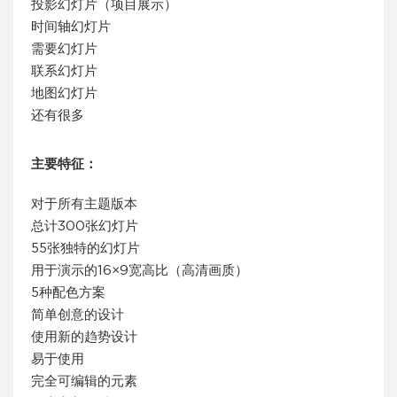
投影幻灯片（项目展示）
时间轴幻灯片
需要幻灯片
联系幻灯片
地图幻灯片
还有很多
主要特征：
对于所有主题版本
总计300张幻灯片
55张独特的幻灯片
用于演示的16×9宽高比（高清画质）
5种配色方案
简单创意的设计
使用新的趋势设计
易于使用
完全可编辑的元素