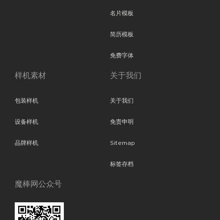
名片模板
简历模板
免费字体
样机素材
关于我们
包装样机
关于我们
设备样机
免责申明
品牌样机
Sitemap
标签存档
魔棒网公众号