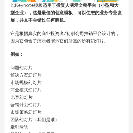
此Keynote模板适用于
投资人演示文稿平台（小型和大
型企业），这是最佳的创意模板，可以使您的业务专业发
展，并且不会错过任何商机。
它是根据真实的商业投资者/初创公司推销平台设计的，
因为它包含了演示者演示它们所需的所有幻灯片。
例如：
问题幻灯片
解决方案幻灯片
市场规模幻灯片
商业模式幻灯片
比赛幻灯片
营销计划幻灯片
市场策略幻灯片
团队幻灯片（我们是谁）
牵引滑轨