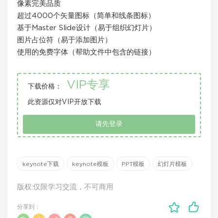
像素完美品质
超过4000个矢量图标（简单和线条图标）
基于Master Slide设计（易于组织幻灯片）
图片占位符（易于添加图片）
使用的免费字体（帮助文件中包含的链接）
VIP专享
下载价格：
此资源仅对VIP开放下载
请先登录
keynote下载
keynote模板
PPT模板
幻灯片模板
版权:仅限学习交流，不可商用
分享到：