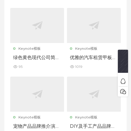
板
Keynote模板
Keynote模板
绿色黄色现代公司简介
优雅的汽车租赁甲板主
Keynote 模板
题演讲 Keynote 模板
95
1019
Keynote模板
Keynote模板
宠物产品品牌推介演示
DIY及手工产品品牌推