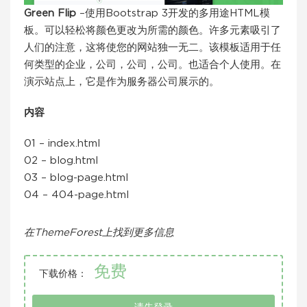
Green Flip
–使用Bootstrap 3开发的多用途HTML模
板。可以轻松将颜色更改为所需的颜色。许多元素吸引了
人们的注意，这将使您的网站独一无二。该模板适用于任
何类型的企业，公司，公司，公司。也适合个人使用。在
演示站点上，它是作为服务器公司展示的。
内容
01 – index.html
02 – blog.html
03 – blog-page.html
04 – 404-page.html
在ThemeForest上找到更多信息
免费
下载价格：