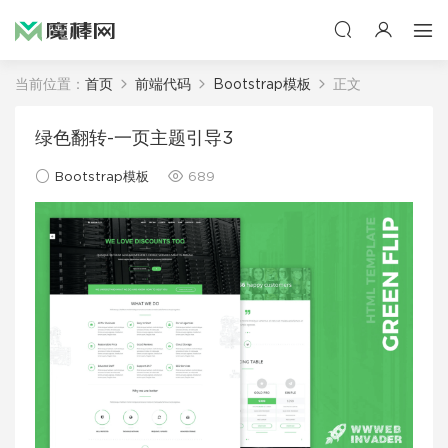
当前位置：
首页
前端代码
Bootstrap模板
正文
绿色翻转-一页主题引导3
Bootstrap模板
689