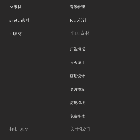
ps素材
背景纹理
sketch素材
logo设计
平面素材
xd素材
广告海报
折页设计
画册设计
名片模板
简历模板
免费字体
样机素材
关于我们