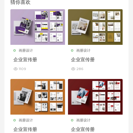
猜你喜欢
画册设计
画册设计
企业宣传册
企业宣传册
1109
286
画册设计
画册设计
企业宣传册
企业宣传册