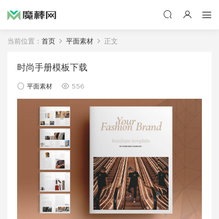
当前位置：
首页
平面素材
正文
时尚手册模板下载
平面素材
556