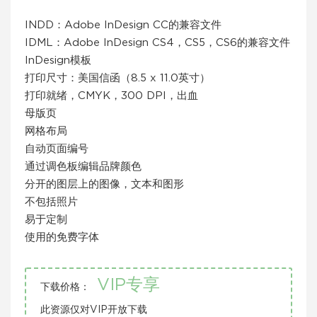
INDD：Adobe InDesign CC的兼容文件
IDML：Adobe InDesign CS4，CS5，CS6的兼容文件
InDesign模板
打印尺寸：美国信函（8.5 x 11.0英寸）
打印就绪，CMYK，300 DPI，出血
母版页
网格布局
自动页面编号
通过调色板编辑品牌颜色
分开的图层上的图像，文本和图形
不包括照片
易于定制
使用的免费字体
VIP专享
下载价格：
此资源仅对VIP开放下载