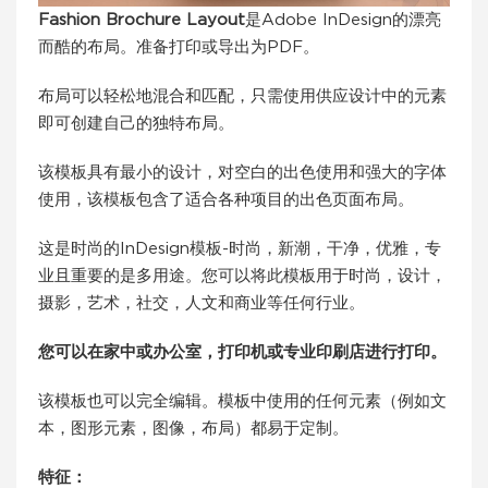
Fashion Brochure Layout
是Adobe InDesign的漂亮
而酷的布局。准备打印或导出为PDF。
布局可以轻松地混合和匹配，只需使用供应设计中的元素
即可创建自己的独特布局。
该模板具有最小的设计，对空白的出色使用和强大的字体
使用，该模板包含了适合各种项目的出色页面布局。
这是时尚的InDesign模板-时尚，新潮，干净，优雅，专
业且重要的是多用途。您可以将此模板用于时尚，设计，
摄影，艺术，社交，人文和商业等任何行业。
您可以在家中或办公室，打印机或专业印刷店进行打印。
该模板也可以完全编辑。模板中使用的任何元素（例如文
本，图形元素，图像，布局）都易于定制。
特征：