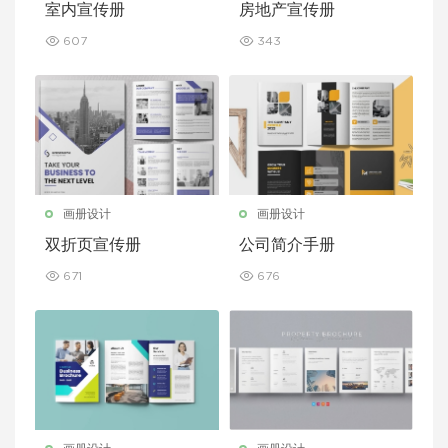
室内宣传册
房地产宣传册
607
343
画册设计
画册设计
双折页宣传册
公司简介手册
671
676