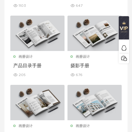
1103
647
画册设计
画册设计
产品目录手册
摄影手册
205
676
画册设计
画册设计