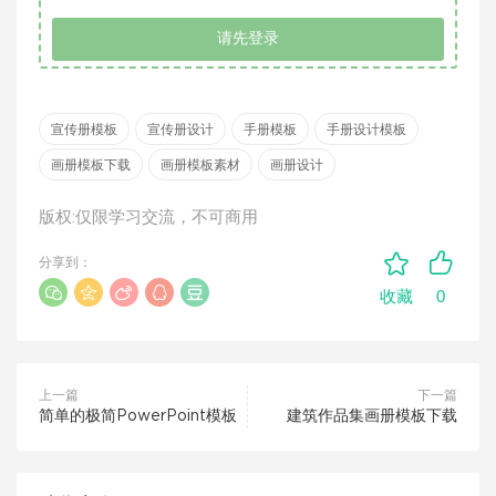
请先登录
宣传册模板
宣传册设计
手册模板
手册设计模板
画册模板下载
画册模板素材
画册设计
版权:仅限学习交流，不可商用
分享到：
0
收藏
上一篇
下一篇
简单的极简PowerPoint模板
建筑作品集画册模板下载