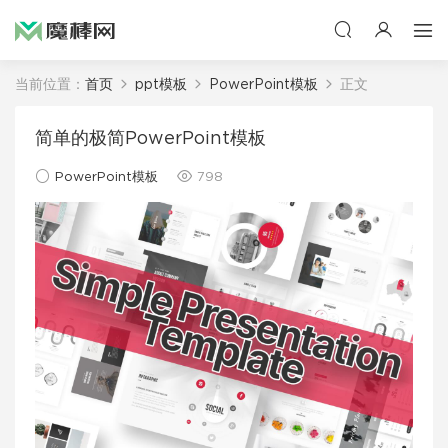
当前位置：
首页
ppt模板
PowerPoint模板
正文
简单的极简PowerPoint模板
PowerPoint模板
798