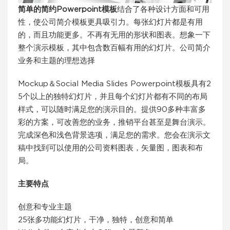
简单的简约Powerpoint模板
结合了各种设计方面和可用
性，使公司简介模板更具吸引力。每张幻灯片都是有用
的，而且功能更多。不再有无用的形状和图表。想象一下
整个演示模板，其中包含数百幅有用的幻灯片。公司简介
业务和主题的理想选择
Mockup＆Social Media Slides Powerpoint模板具有2
5个以上的独特幻灯片，并且每个幻灯片都有不同的布局
样式，可以随时满足您的演示目的。提供90多种丰富多
彩的方案，可改善您的业务，推销平台甚至是舞台演示。
完成深色和浅色背景选项，满足您的需求。您会在演示文
稿中找到可以使用的公司资料图表，矢量图，图表和布
局。
主要特点
创意和专业主题
25张多功能幻灯片，干净，独特，创意和简单