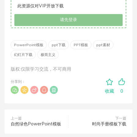
此资源仅对VIP开放下载
请先登录
PowerPoint模板
ppt下载
PPT模板
ppt素材
幻灯片下载
极简主义
版权:仅限学习交流，不可商用
分享到：
0
收藏
上一篇
下一篇
自然绿色PowerPoint模板
时尚手册模板下载