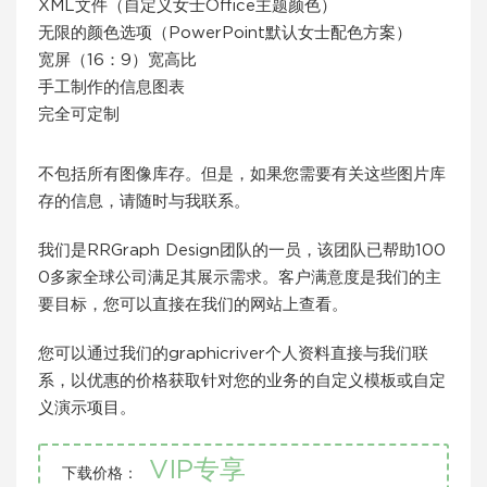
XML文件（自定义女士Office主题颜色）
无限的颜色选项（PowerPoint默认女士配色方案）
宽屏（16：9）宽高比
手工制作的信息图表
完全可定制
不包括所有图像库存。但是，如果您需要有关这些图片库
存的信息，请随时与我联系。
我们是RRGraph Design团队的一员，该团队已帮助100
0多家全球公司满足其展示需求。客户满意度是我们的主
要目标，您可以直接在我们的网站上查看。
您可以通过我们的graphicriver个人资料直接与我们联
系，以优惠的价格获取针对您的业务的自定义模板或自定
义演示项目。
VIP专享
下载价格：