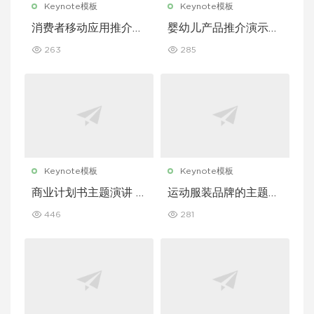
Keynote模板
Keynote模板
消费者移动应用推介演
婴幼儿产品推介演示文
示文稿主题演讲 Keyn
稿主题演讲 Keynote
263
285
ote 模板
模板
Keynote模板
Keynote模板
商业计划书主题演讲 K
运动服装品牌的主题演
eynote 模板
讲 Keynote 模板
446
281