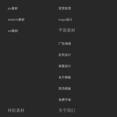
ps素材
背景纹理
sketch素材
logo设计
平面素材
xd素材
广告海报
折页设计
画册设计
名片模板
简历模板
免费字体
样机素材
关于我们