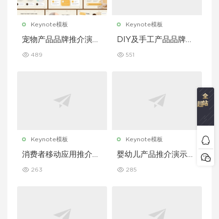
Keynote模板
Keynote模板
宠物产品品牌推介演示
DIY及手工产品品牌推
文稿主题演讲 Keynot
介演示文稿主题演讲 K
489
551
e 模板
eynote 模板
Keynote模板
Keynote模板
消费者移动应用推介演
婴幼儿产品推介演示文
示文稿主题演讲 Keyn
稿主题演讲 Keynote
263
285
ote 模板
模板