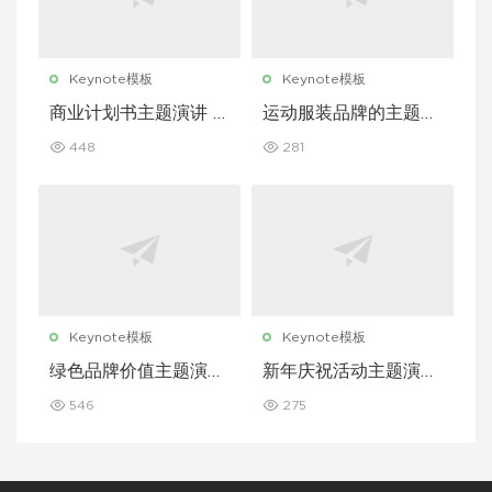
Keynote模板
Keynote模板
商业计划书主题演讲 K
运动服装品牌的主题演
eynote 模板
讲 Keynote 模板
448
281
Keynote模板
Keynote模板
绿色品牌价值主题演讲
新年庆祝活动主题演讲
Keynote 模板
Keynote 模板
546
275