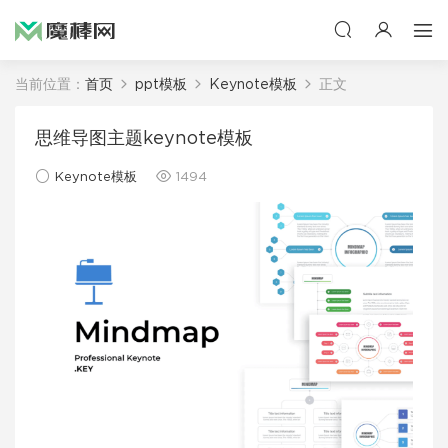
当前位置：
首页
ppt模板
Keynote模板
正文
思维导图主题keynote模板
Keynote模板
1494