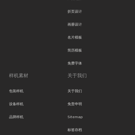
折页设计
画册设计
名片模板
简历模板
免费字体
样机素材
关于我们
包装样机
关于我们
设备样机
免责申明
品牌样机
Sitemap
标签存档