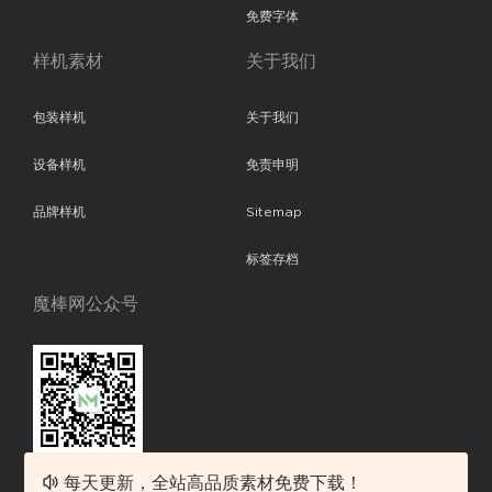
免费字体
样机素材
关于我们
包装样机
关于我们
设备样机
免责申明
品牌样机
Sitemap
标签存档
魔棒网公众号
每天更新，全站高品质素材免费下载！