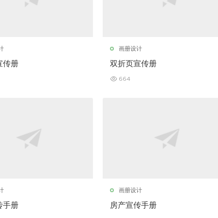
计
画册设计
宣传册
双折页宣传册
664
计
画册设计
传手册
房产宣传手册