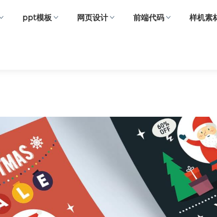
ppt模板
网页设计
前端代码
样机素