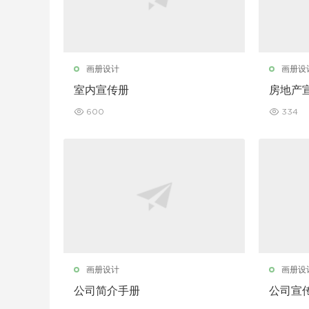
画册设计
画册设
室内宣传册
房地产
600
334
画册设计
画册设
公司简介手册
公司宣