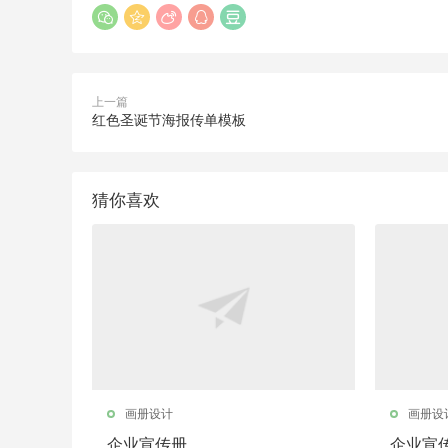
上一篇
红色圣诞节海报传单模板
猜你喜欢
画册设计
画册设
企业宣传册
企业宣