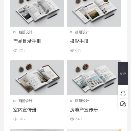
画册设计
画册设计
产品目录手册
摄影手册
205
675
画册设计
画册设计
室内宣传册
房地产宣传册
607
343