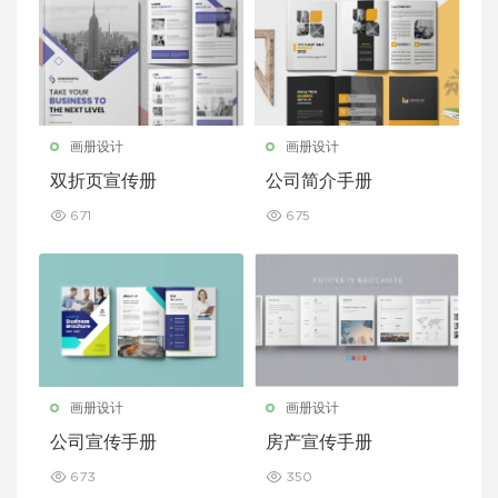
画册设计
画册设计
双折页宣传册
公司简介手册
671
675
画册设计
画册设计
公司宣传手册
房产宣传手册
673
350