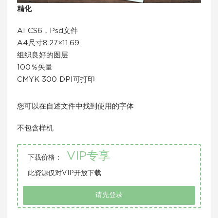
精化
AI CS6，Psd文件
A4尺寸8.27×11.69
组织良好的图层
100％矢量
CMYK 300 DPI可打印
您可以在自述文件中找到使用的字体
不包含样机
VIP专享
下载价格：
此资源仅对VIP开放下载
请先登录