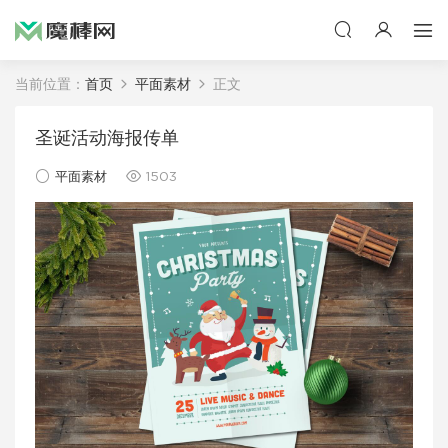
当前位置：
首页
平面素材
正文
圣诞活动海报传单
平面素材
1503