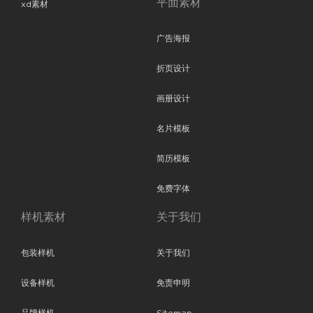
平面素材
xd素材
广告海报
折页设计
画册设计
名片模板
简历模板
免费字体
样机素材
关于我们
包装样机
关于我们
设备样机
免责申明