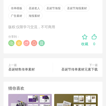
传单模板
圣诞老人
圣诞节海报
圣诞节海报素材
广告素材
海报素材
版权:仅限学习交流，不可商用
分享到：
0
收藏
上一篇
下一篇
圣诞销售传单素材
圣诞节传单素材元素下载
猜你喜欢