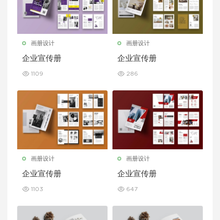
画册设计
画册设计
企业宣传册
企业宣传册
1109
286
画册设计
画册设计
企业宣传册
企业宣传册
1103
647