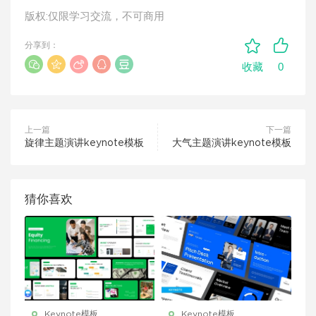
版权:仅限学习交流，不可商用
分享到：
0
收藏
上一篇
下一篇
旋律主题演讲keynote模板
大气主题演讲keynote模板
猜你喜欢
Keynote模板
Keynote模板