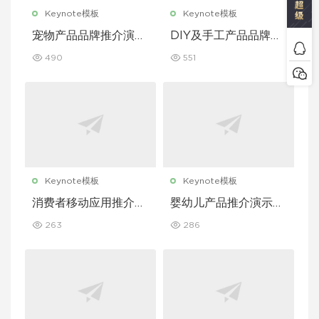
Keynote模板
Keynote模板
宠物产品品牌推介演示
DIY及手工产品品牌推
文稿主题演讲 Keynot
介演示文稿主题演讲 K
490
551
e 模板
eynote 模板
Keynote模板
Keynote模板
消费者移动应用推介演
婴幼儿产品推介演示文
示文稿主题演讲 Keyn
稿主题演讲 Keynote
263
286
ote 模板
模板