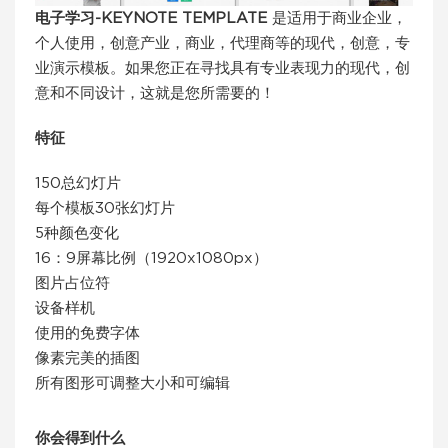
电子学习-KEYNOTE TEMPLATE
是适用于商业企业，
个人使用，创意产业，商业，代理商等的现代，创意，专
业演示模板。如果您正在寻找具有专业表现力的现代，创
意和不同设计，这就是您所需要的！
特征
150总幻灯片
每个模板30张幻灯片
5种颜色变化
16：9屏幕比例（1920x1080px）
图片占位符
设备样机
使用的免费字体
像素完美的插图
所有图形可调整大小和可编辑
你会得到什么