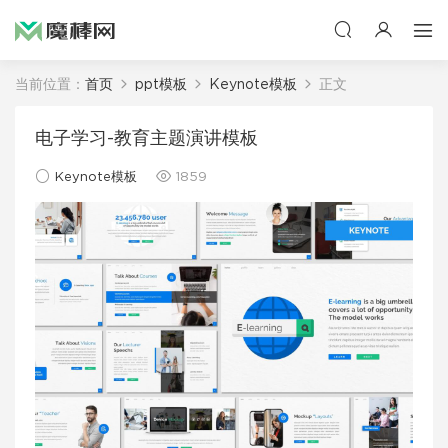
当前位置：
首页
ppt模板
Keynote模板
正文
电子学习-教育主题演讲模板
Keynote模板
1859