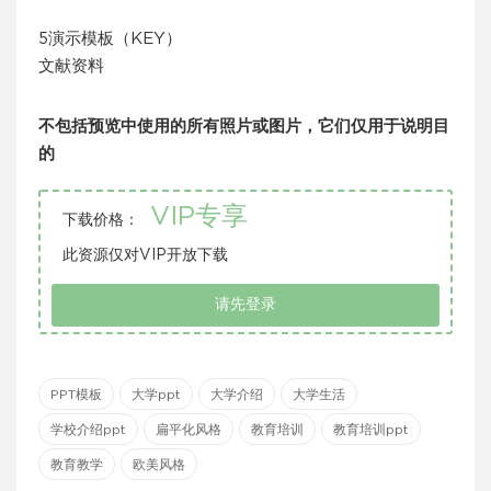
5演示模板（KEY）
文献资料
不包括预览中使用的所有照片或图片，它们仅用于说明目
的
VIP专享
下载价格：
此资源仅对VIP开放下载
请先登录
PPT模板
大学ppt
大学介绍
大学生活
学校介绍ppt
扁平化风格
教育培训
教育培训ppt
教育教学
欧美风格