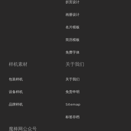
折页设计
画册设计
名片模板
简历模板
免费字体
样机素材
关于我们
包装样机
关于我们
设备样机
免责申明
品牌样机
Sitemap
标签存档
魔棒网公众号