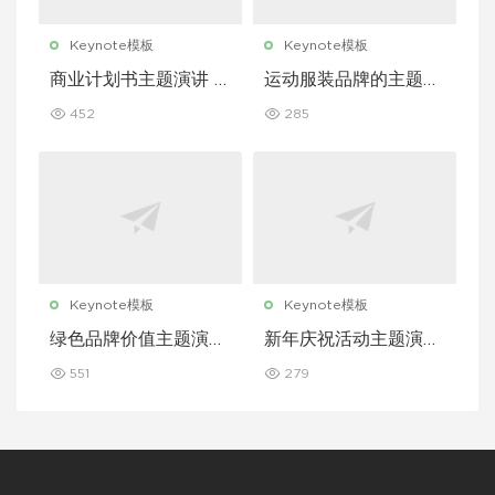
Keynote模板
Keynote模板
商业计划书主题演讲 K
运动服装品牌的主题演
eynote 模板
讲 Keynote 模板
452
285
Keynote模板
Keynote模板
绿色品牌价值主题演讲
新年庆祝活动主题演讲
Keynote 模板
Keynote 模板
551
279