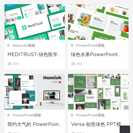
Keynote模板
PowerPoint模板
MEDITRUST-绿色医学
绿色水果PowerPoint演
主题PPT模板
示模板
1187
1114
PowerPoint模板
PowerPoint模板
简约大气的 PowerPoint
Versa-创意绿色 PPT模
模板
板