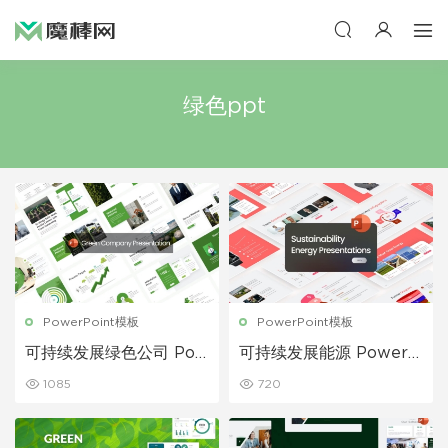
绿色ppt
PowerPoint模板
PowerPoint模板
可持续发展绿色公司 Pow
可持续发展能源 PowerP
erPoint 模板
oint 模板
1085
720