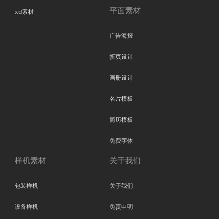
平面素材
xd素材
广告海报
折页设计
画册设计
名片模板
简历模板
免费字体
样机素材
关于我们
包装样机
关于我们
设备样机
免责申明