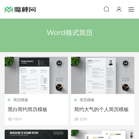
Word格式简历
简历模板
简历模板
黑白简约简历模板
简约大气的个人简历模板
1356
1291