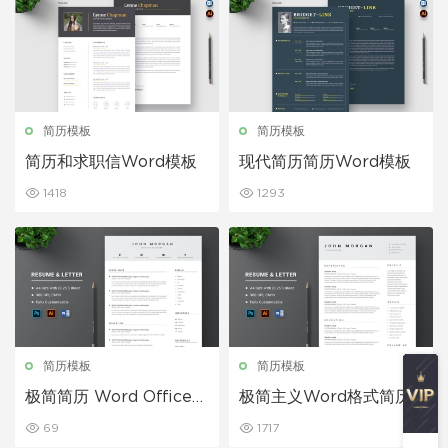
简历模板
简历模板
简历和求职信Word模板
现代简历简历Word模板
1418
1293
简历模板
简历模板
极简简历 Word Office模
极简主义Word格式简历
板
模板
69
1717