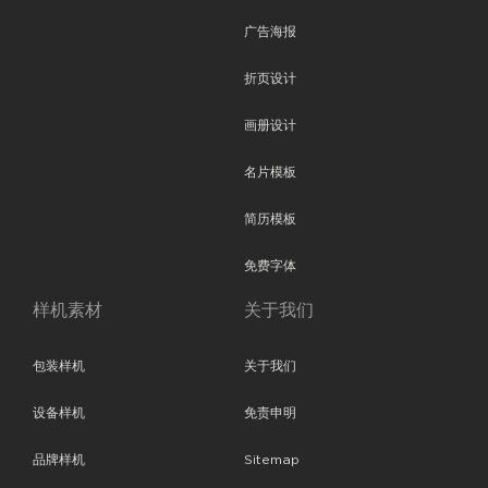
广告海报
折页设计
画册设计
名片模板
简历模板
免费字体
样机素材
关于我们
包装样机
关于我们
设备样机
免责申明
品牌样机
Sitemap