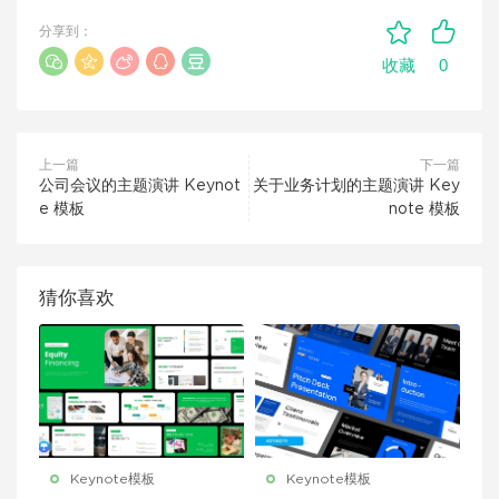
分享到：
0
收藏
上一篇
下一篇
公司会议的主题演讲 Keynot
关于业务计划的主题演讲 Key
e 模板
note 模板
猜你喜欢
Keynote模板
Keynote模板