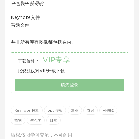
在包装中获得的
Keynote文件
帮助文件
并非所有库存图像都包括在内。
VIP专享
下载价格：
此资源仅对VIP开放下载
请先登录
Keynote 模板
ppt 模板
农业
农民
可持续
植物
生态学
自然
版权:仅限学习交流，不可商用