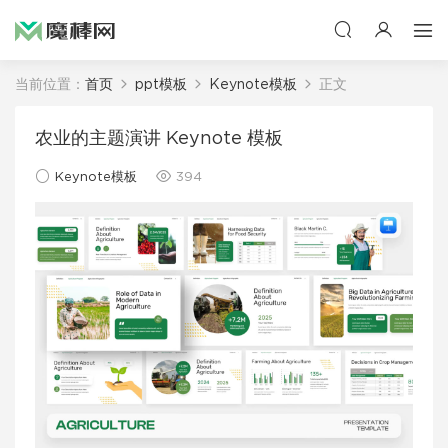
当前位置：
首页
ppt模板
Keynote模板
正文
农业的主题演讲 Keynote 模板
Keynote模板
394