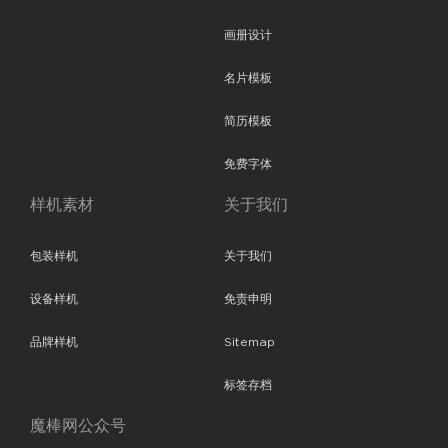
画册设计
名片模板
简历模板
免费字体
样机素材
关于我们
包装样机
关于我们
设备样机
免责申明
品牌样机
Sitemap
标签存档
魔棒网公众号