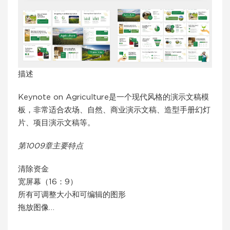
描述
Keynote on Agriculture是一个现代风格的演示文稿模
板，非常适合农场、自然、商业演示文稿、造型手册幻灯
片、项目演示文稿等。
第1009章主要特点
清除资金
宽屏幕（16：9）
所有可调整大小和可编辑的图形
拖放图像…