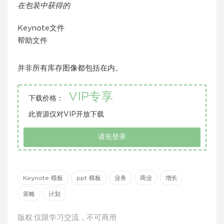
在包装中获得的
Keynote文件
帮助文件
并非所有库存图像都包括在内。
VIP专享
下载价格：
此资源仅对VIP开放下载
请先登录
Keynote 模板
ppt 模板
业务
商业
增长
策略
计划
版权:仅限学习交流，不可商用