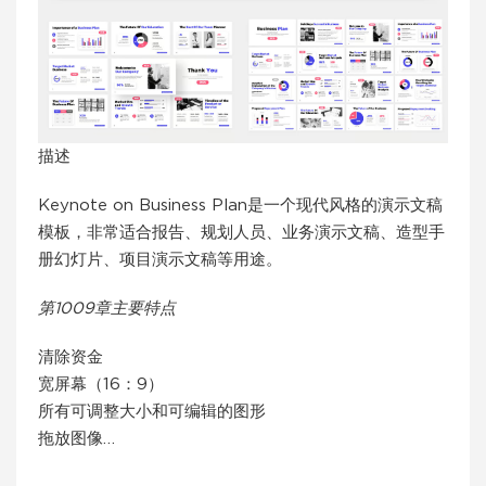
描述
Keynote on Business Plan是一个现代风格的演示文稿
模板，非常适合报告、规划人员、业务演示文稿、造型手
册幻灯片、项目演示文稿等用途。
第1009章主要特点
清除资金
宽屏幕（16：9）
所有可调整大小和可编辑的图形
拖放图像…