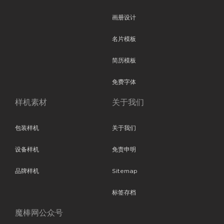
画册设计
名片模板
简历模板
免费字体
样机素材
关于我们
包装样机
关于我们
设备样机
免责申明
品牌样机
Sitemap
标签存档
魔棒网公众号