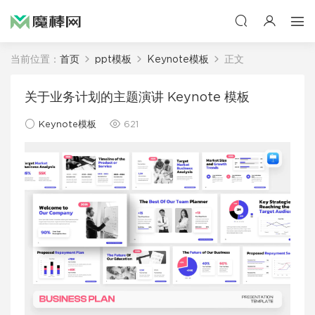
当前位置：
首页
ppt模板
Keynote模板
正文
关于业务计划的主题演讲 Keynote 模板
Keynote模板
621