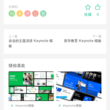
分享到：
0
收藏
上一篇
下一篇
农业的主题演讲 Keynote 模
医学教育 Keynote 模板
板
猜你喜欢
Keynote模板
Keynote模板