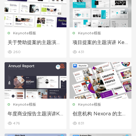
Keynote模板
Keynote模板
关于赞助提案的主题演讲
项目提案的主题演讲 Key
Keynote 模板
note 模板
260
431
Keynote模板
Keynote模板
年度商业报告主题演讲Ke
创意机构 Nexora 的主题
ynote模板
演讲Keynote模板
476
831