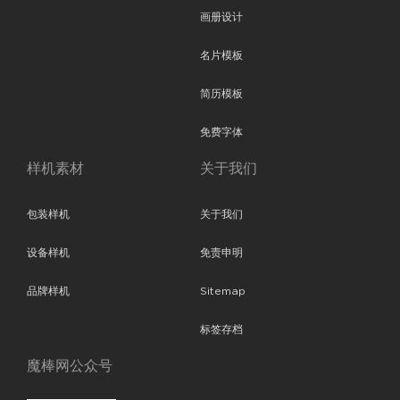
画册设计
名片模板
简历模板
免费字体
样机素材
关于我们
包装样机
关于我们
设备样机
免责申明
品牌样机
Sitemap
标签存档
魔棒网公众号