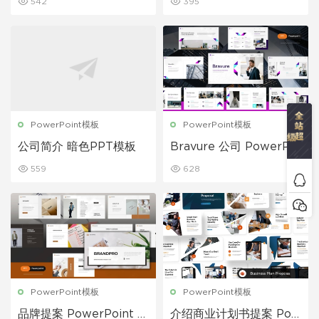
542
395
PowerPoint模板
PowerPoint模板
公司简介 暗色PPT模板
Bravure 公司 PowerPoi
nt 演示文稿
559
628
PowerPoint模板
PowerPoint模板
品牌提案 PowerPoint 演
介绍商业计划书提案 Pow