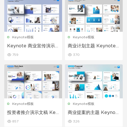
Keynote模板
Keynote模板
Keynote 商业宣传演示
商业计划主题 Keynote
文稿模板
模板
759
370
Keynote模板
Keynote模板
投资者推介演示文稿 Key
商业提案的主题 Keynot
note 模板
e 模板
857
326